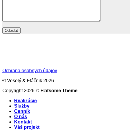
Ochrana osobných údajov
© Veselý & Ftáčnik 2026
Copyright 2026 ©
Flatsome Theme
Realizácie
Služby
Cenník
O nás
Kontakt
Váš projekt